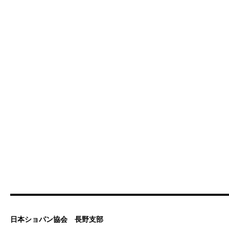
日本ショパン協会 長野支部