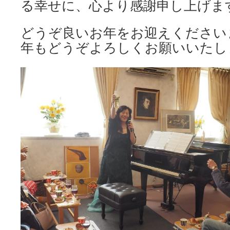
る幸せに、心より感謝申し上げま
どうぞ良いお年をお迎えくださいま
年もどうぞよろしくお願いいたし