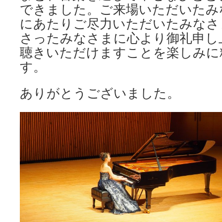
できました。ご来場いただいたみ
にあたりご尽力いただいたみなさ
さったみなさまに心より御礼申し
聴きいただけますことを楽しみに
す。
ありがとうございました。