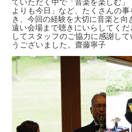
ていただく中で「音楽を楽しむ」
よりも今日」など、たくさんの事
き、今回の経験を大切に音楽と向
遠い会場まで聴きにいらしてくだ
してスタッフのご協力に感謝して
うございました。齋藤寧子