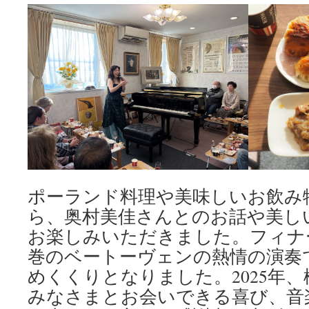
ポーランド料理や美味しいお飲み
ら、奥村美佳さんとのお話や美し
お楽しみいただきました。フィナ
巻のベートーヴェンの熱情の演奏
めくくりとなりました。2025年
みなさまとお会いできる喜び、音