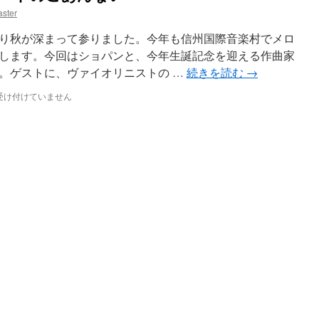
ster
がり秋が深まって参りました。今年も信州国際音楽村でメロ
します。今回はショパンと、今年生誕記念を迎える作曲家
。ゲストに、ヴァイオリニストの …
続きを読む
→
受け付けていません