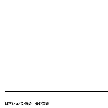
日本ショパン協会 長野支部