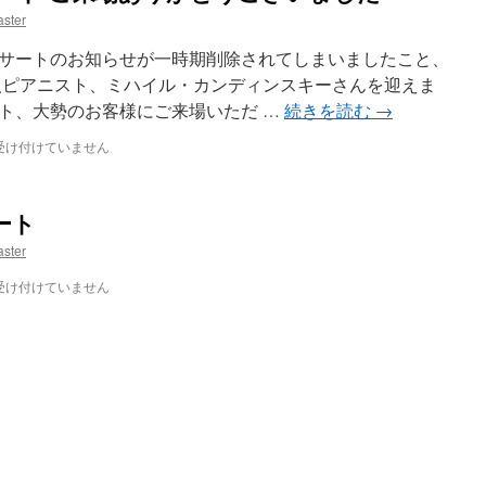
ster
サートのお知らせが一時期削除されてしまいましたこと、
人ピアニスト、ミハイル・カンディンスキーさんを迎えま
ート、大勢のお客様にご来場いただ …
続きを読む
→
受け付けていません
ート
ster
受け付けていません