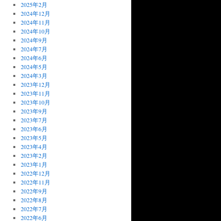
2025年2月
2024年12月
2024年11月
2024年10月
2024年9月
2024年7月
2024年6月
2024年5月
2024年3月
2023年12月
2023年11月
2023年10月
2023年9月
2023年7月
2023年6月
2023年5月
2023年4月
2023年2月
2023年1月
2022年12月
2022年11月
2022年9月
2022年8月
2022年7月
2022年6月