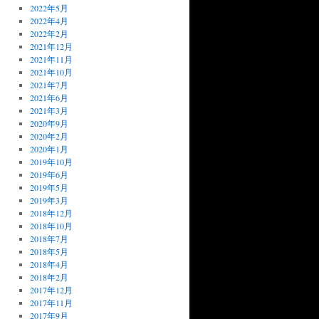
2022年5月
2022年4月
2022年2月
2021年12月
2021年11月
2021年10月
2021年7月
2021年6月
2021年3月
2020年9月
2020年2月
2020年1月
2019年10月
2019年6月
2019年5月
2019年3月
2018年12月
2018年10月
2018年7月
2018年5月
2018年4月
2018年2月
2017年12月
2017年11月
2017年9月