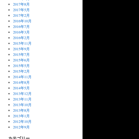
2017年8月
2017年5月
2017年2月
2016年10月
2016年7月
2016年3月
2016年2月
2015年11月
2015年9月
2015年7月
2015年6月
2015年5月
2015年2月
2014年11月
2014年8月
2014年5月
2013年12月
2013年11月
2013年10月
2013年8月
2013年1月
2012年10月
2012年9月
カテゴリー