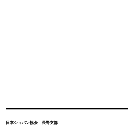
日本ショパン協会 長野支部