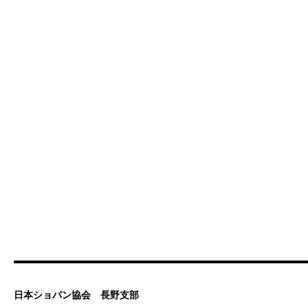
日本ショパン協会 長野支部