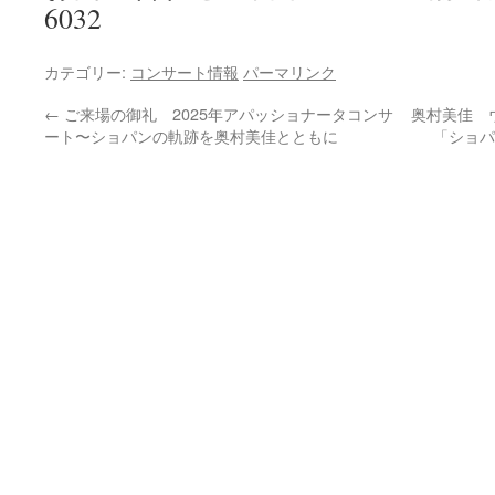
6032
カテゴリー:
コンサート情報
パーマリンク
←
ご来場の御礼 2025年アパッショナータコンサ
奥村美佳 
ート〜ショパンの軌跡を奥村美佳とともに
「ショパ