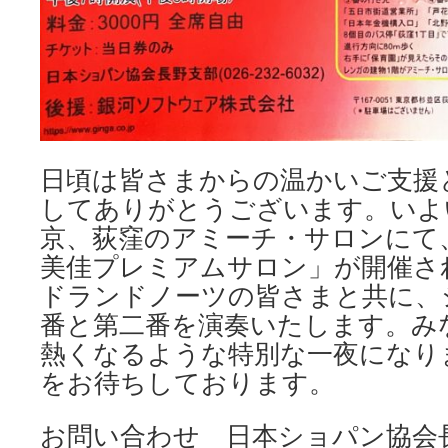
日頃は皆さまからの温かいご支援
してありがとうございます。いよ
京、荻窪のアミーチ・サロンにて、
美佳プレミアムサロン」が開催さ
ドランドノーツの皆さまと共に、
番と第二番を演奏いたします。み
熱くなるような特別な一夜になり
をお待ちしております。
お問い合わせ 日本ショパン協会長野支