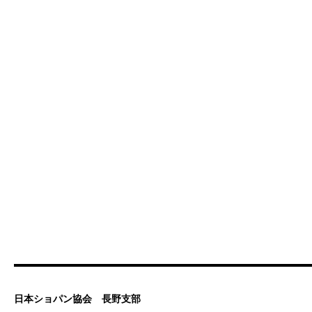
日本ショパン協会 長野支部