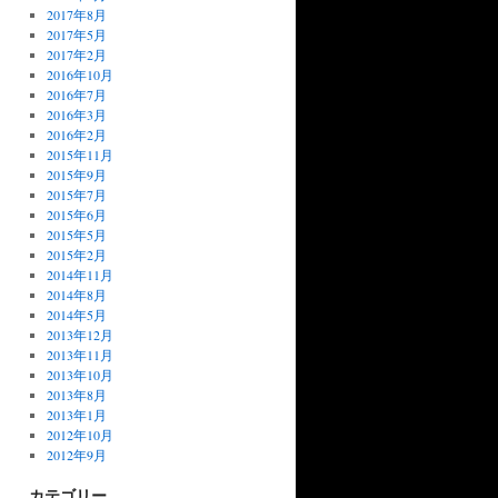
2017年8月
2017年5月
2017年2月
2016年10月
2016年7月
2016年3月
2016年2月
2015年11月
2015年9月
2015年7月
2015年6月
2015年5月
2015年2月
2014年11月
2014年8月
2014年5月
2013年12月
2013年11月
2013年10月
2013年8月
2013年1月
2012年10月
2012年9月
カテゴリー