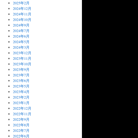
2025年2月
2024年12月
2024年11月
2024年10月
2024年9月
2024年7月
2024年6月
2024年5月
2024年3月
2023年12月
2023年11月
2023年10月
2023年9月
2023年7月
2023年6月
2023年5月
2023年4月
2023年2月
2023年1月
2022年12月
2022年11月
2022年9月
2022年8月
2022年7月
2022年6月