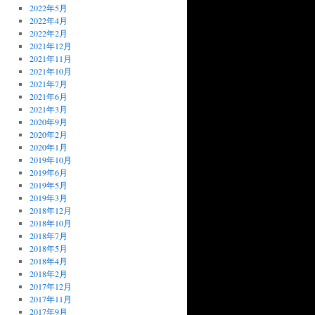
2022年5月
2022年4月
2022年2月
2021年12月
2021年11月
2021年10月
2021年7月
2021年6月
2021年3月
2020年9月
2020年2月
2020年1月
2019年10月
2019年6月
2019年5月
2019年3月
2018年12月
2018年10月
2018年7月
2018年5月
2018年4月
2018年2月
2017年12月
2017年11月
2017年9月