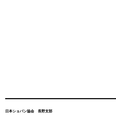
日本ショパン協会 長野支部