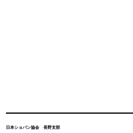
日本ショパン協会 長野支部