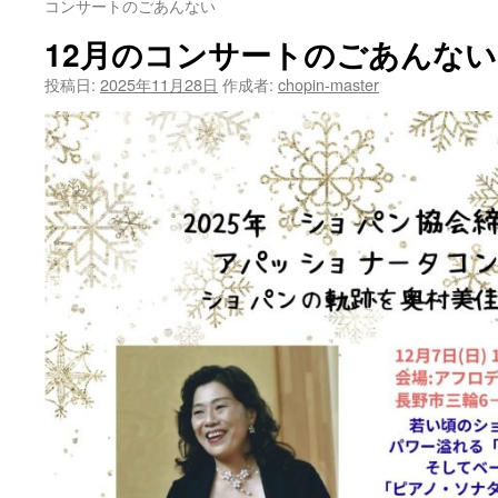
コンサートのごあんない
12月のコンサートのごあんない
投稿日:
2025年11月28日
作成者:
chopin-master