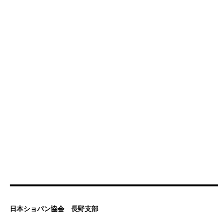
日本ショパン協会 長野支部