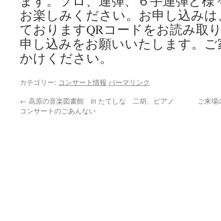
ます。ソロ、連弾、６手連弾と様
お楽しみください。お申し込みは
ておりますQRコードをお読み取
申し込みをお願いいたします。ご
かけください。
カテゴリー:
コンサート情報
パーマリンク
←
高原の音楽図書館 in たてしな 二胡、ピアノ
ご来場
コンサートのごあんない