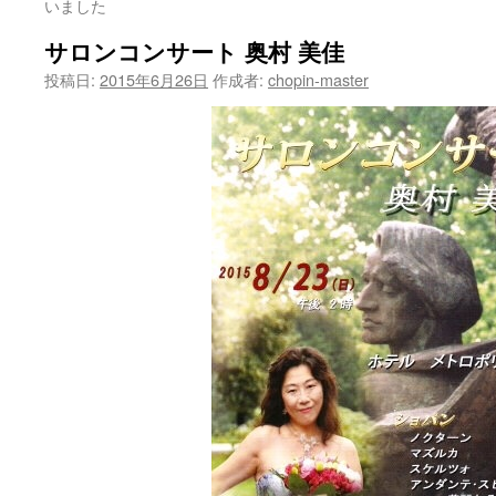
いました
サロンコンサート 奥村 美佳
投稿日:
2015年6月26日
作成者:
chopin-master