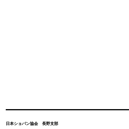
日本ショパン協会 長野支部