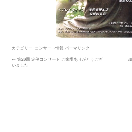
カテゴリー:
コンサート情報
パーマリンク
←
第26回 定例コンサート ご来場ありがとうござ
加
いました