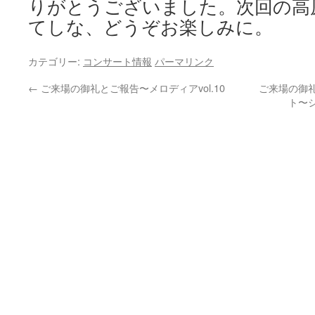
りがとうございました。次回の高原
てしな、どうぞお楽しみに。
カテゴリー:
コンサート情報
パーマリンク
←
ご来場の御礼とご報告〜メロディアvol.10
ご来場の御礼
ト〜