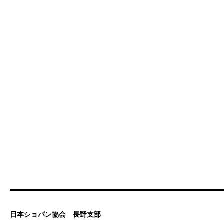
日本ショパン協会 長野支部